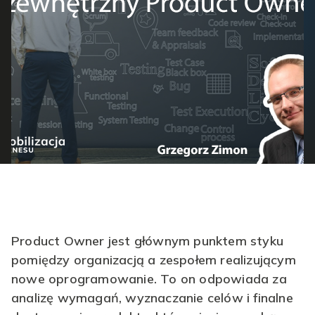
Product Owner
jest głównym punktem styku
pomiędzy organizacją a zespołem realizującym
nowe oprogramowanie. To on odpowiada za
analizę wymagań, wyznaczanie celów i finalne