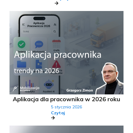
Aplikacja dla pracownika w 2026 roku
5 stycznia 2026
Czytaj