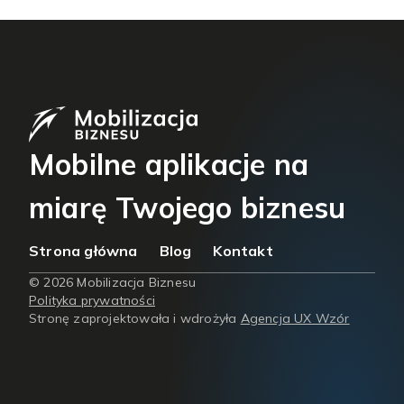
Mobilne aplikacje na
miarę Twojego biznesu
Strona główna
Blog
Kontakt
© 2026 Mobilizacja Biznesu
Polityka prywatności
Stronę zaprojektowała i wdrożyła
Agencja UX Wzór