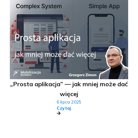
„Prosta aplikacja” — jak mniej może dać
więcej
6 lipca 2025
Czytaj