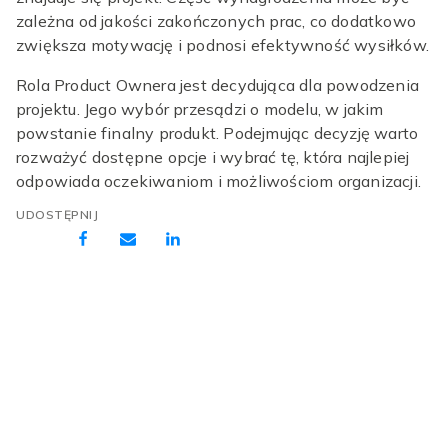
zależna od jakości zakończonych prac, co dodatkowo
zwiększa motywację i podnosi efektywność wysiłków.
Rola Product Ownera jest decydująca dla powodzenia
projektu. Jego wybór przesądzi o modelu, w jakim
powstanie finalny produkt. Podejmując decyzję warto
rozważyć dostępne opcje i wybrać tę, która najlepiej
odpowiada oczekiwaniom i możliwościom organizacji.
UDOSTĘPNIJ